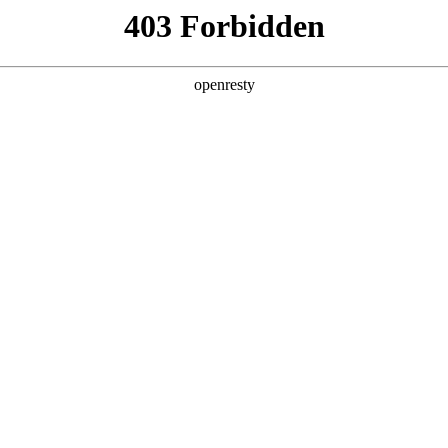
产品及服务
行业解决方案
合作伙伴
投资者关系