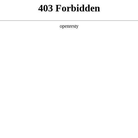
产品及服务
行业解决方案
合作伙伴
投资者关系